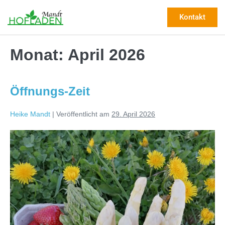
Kontakt
Monat:
April 2026
Öffnungs-Zeit
Heike Mandt
|
Veröffentlicht am
29. April 2026