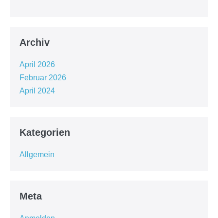
Archiv
April 2026
Februar 2026
April 2024
Kategorien
Allgemein
Meta