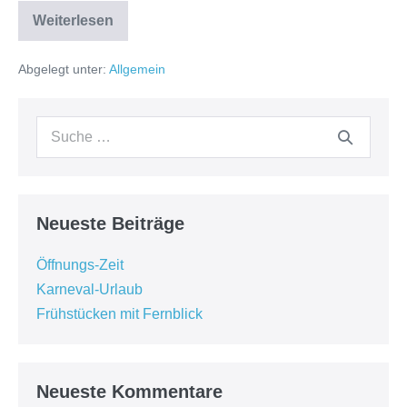
Weiterlesen
Abgelegt unter:
Allgemein
Neueste Beiträge
Öffnungs-Zeit
Karneval-Urlaub
Frühstücken mit Fernblick
Neueste Kommentare