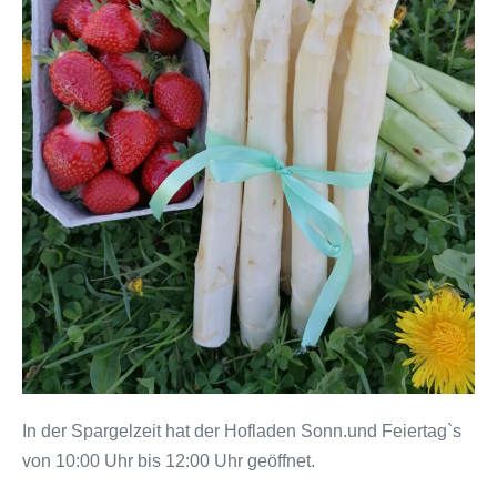
In der Spargelzeit hat der Hofladen Sonn.und Feiertag`s
von 10:00 Uhr bis 12:00 Uhr geöffnet.