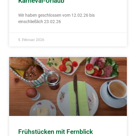
Karneval-Urlaub
Wir haben geschlossen vom 12.02.26 bis
einschließlich 23.02.26
5. Februar 2026
Frühstücken mit Fernblick