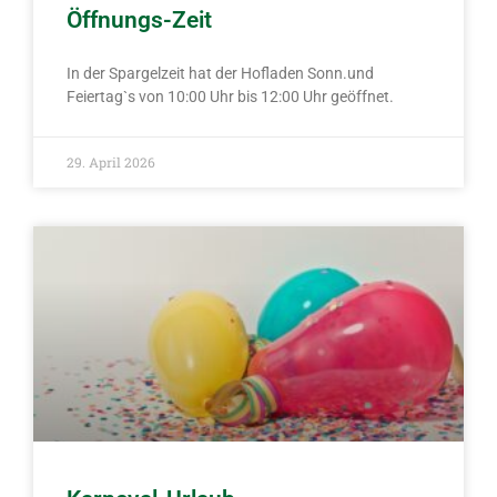
Öffnungs-Zeit
In der Spargelzeit hat der Hofladen Sonn.und
Feiertag`s von 10:00 Uhr bis 12:00 Uhr geöffnet.
29. April 2026