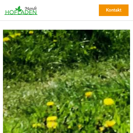
Kontakt