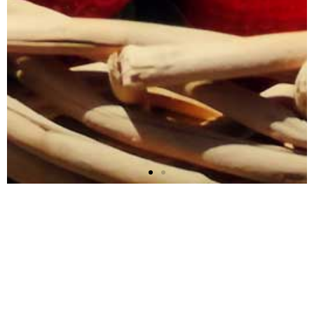
Schon seit