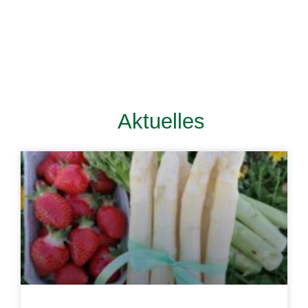
Aktuelles